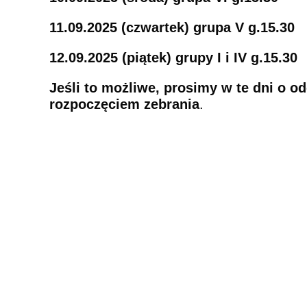
11.09.2025 (czwartek) grupa V g.15.30
12.09.2025 (piątek) grupy I i IV
g.15.30
Jeśli to możliwe, prosimy w te dni o o
rozpoczęciem zebrania
.