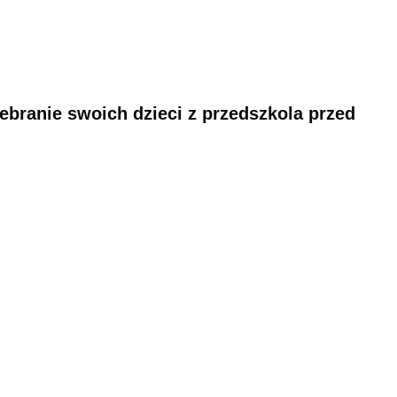
debranie swoich dzieci z przedszkola przed