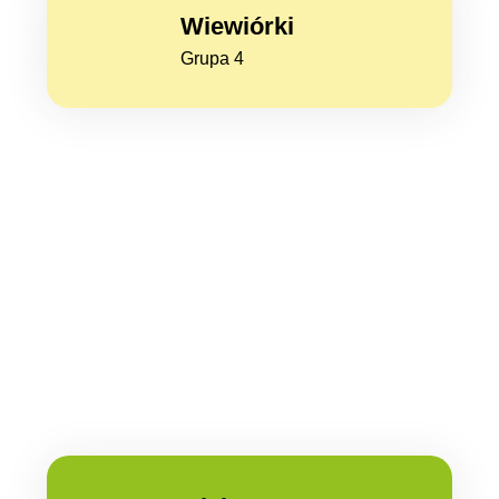
Wiewiórki
Grupa 4