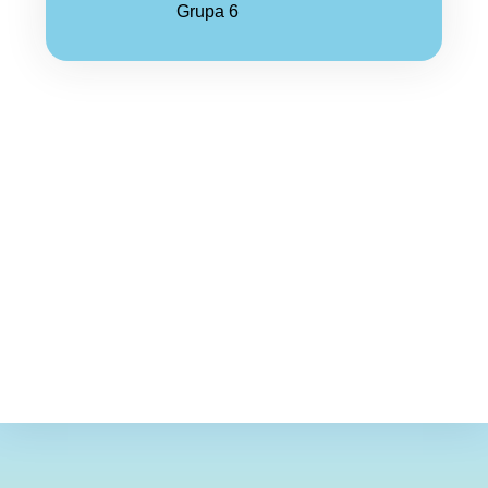
Grupa 6