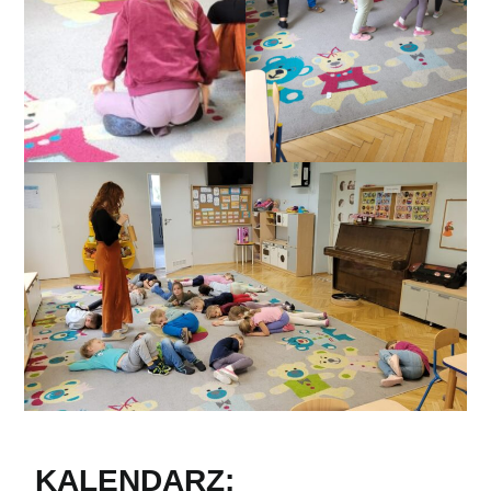
KALENDARZ: