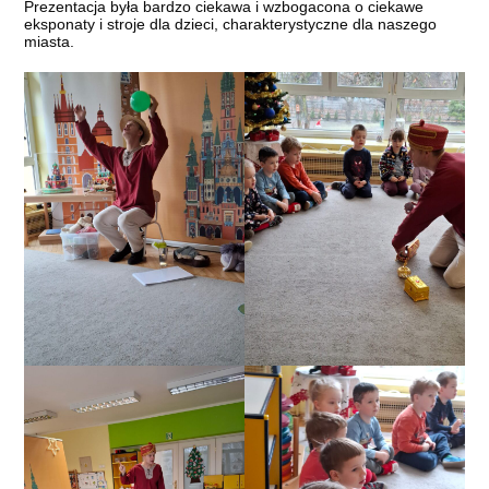
Prezentacja była bardzo ciekawa i wzbogacona o ciekawe
eksponaty i stroje dla dzieci, charakterystyczne dla naszego
miasta.