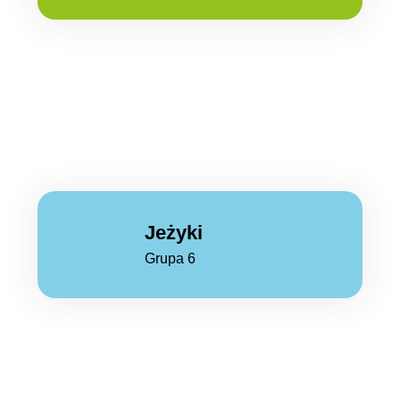
Jeżyki
Grupa 6