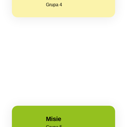
Grupa 4
Misie