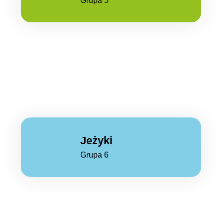
Grupa 5
Jeżyki
Grupa 6